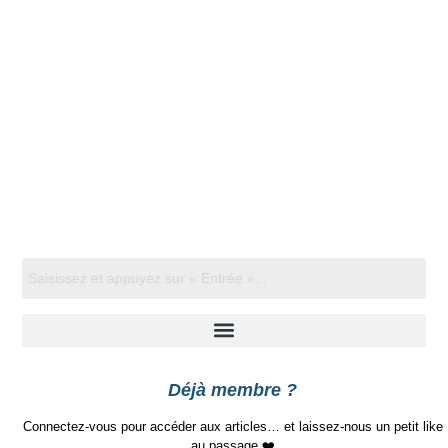
Déjà membre ?
Connectez-vous pour accéder aux articles… et laissez-nous un petit like
au passage ❤️