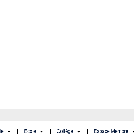
le
Ecole
Collège
Espace Membre