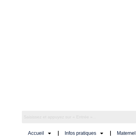
Accueil
Infos pratiques
Maternel