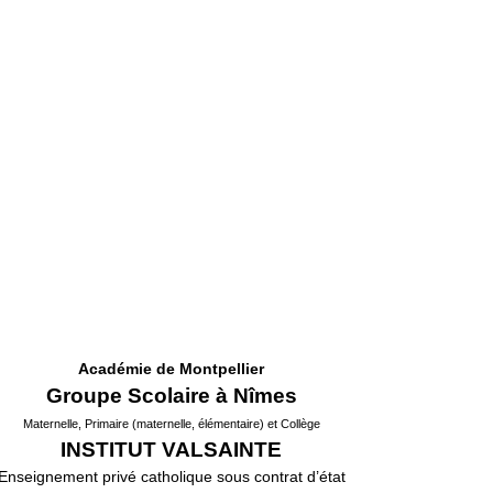
Académie de Montpellier
Groupe Scolaire à Nîmes
Maternelle, Primaire (maternelle, élémentaire) et Collège
INSTITUT VALSAINTE
Enseignement privé catholique sous contrat d’état