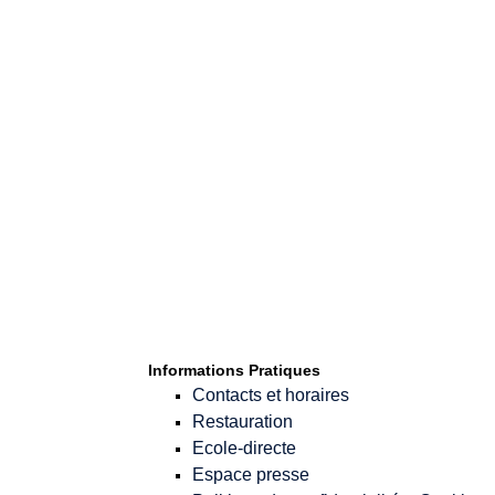
Informations Pratiques
Contacts et horaires
Restauration
Ecole-directe
Espace presse