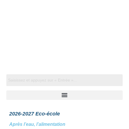
2026-2027 Eco-école
Après l’eau, l’alimentation