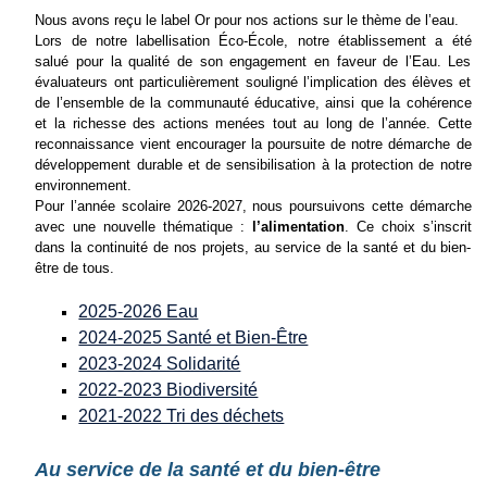
Nous avons reçu le label Or pour nos actions sur le thème de l’eau
.
Lors de notre labellisation Éco-École, notre établissement a été
salué pour la qualité de son engagement en faveur de l’Eau. Les
évaluateurs ont particulièrement souligné l’implication des élèves et
de l’ensemble de la communauté éducative, ainsi que la cohérence
et la richesse des actions menées tout au long de l’année. Cette
reconnaissance vient encourager la poursuite de notre démarche de
développement durable et de sensibilisation à la protection de notre
environnement.
Pour l’année scolaire 2026-2027, nous poursuivons cette démarche
avec une nouvelle thématique :
l’alimentation
. Ce choix s’inscrit
dans la continuité de nos projets, au service de la santé et du bien-
être de tous.
2025-2026 Eau
2024-2025 Santé et Bien-Être
2023-2024 Solidarité
2022-2023 Biodiversité
2021-2022 Tri des déchets
Au service de la santé et du bien-être