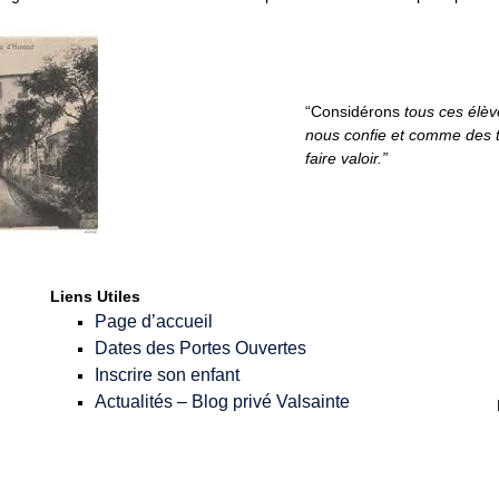
“Considérons
tous ces élèv
nous confie et comme des ta
faire valoir.”
Liens Utiles
Page d’accueil
Dates des Portes Ouvertes
Inscrire son enfant
Actualités – Blog privé Valsainte