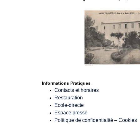
Informations Pratiques
Contacts et horaires
Restauration
Ecole-directe
Espace presse
Politique de confidentialité – Cookies