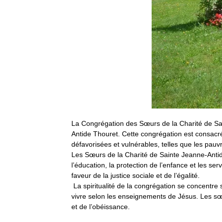
La Congrégation des Sœurs de la Charité de Sa
Antide Thouret. Cette congrégation est consac
défavorisées et vulnérables, telles que les pau
Les Sœurs de la Charité de Sainte Jeanne-Antid
l’éducation, la protection de l’enfance et les 
faveur de la justice sociale et de l’égalité.
La spiritualité de la congrégation se concentre 
vivre selon les enseignements de Jésus. Les sœ
et de l’obéissance.