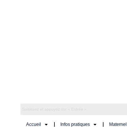
Accueil
Infos pratiques
Maternel