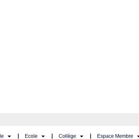
le
Ecole
Collège
Espace Membre