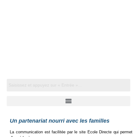
Un partenariat nourri avec les familles
La communication est facilitée par le site Ecole Directe qui permet