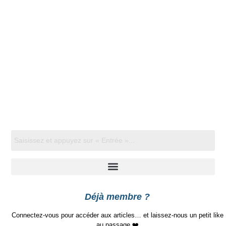
Déjà membre ?
Connectez-vous pour accéder aux articles… et laissez-nous un petit like
au passage ❤️