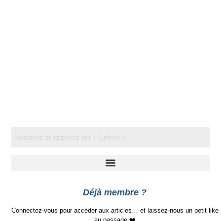
Déjà membre ?
Connectez-vous pour accéder aux articles… et laissez-nous un petit like
au passage ❤️