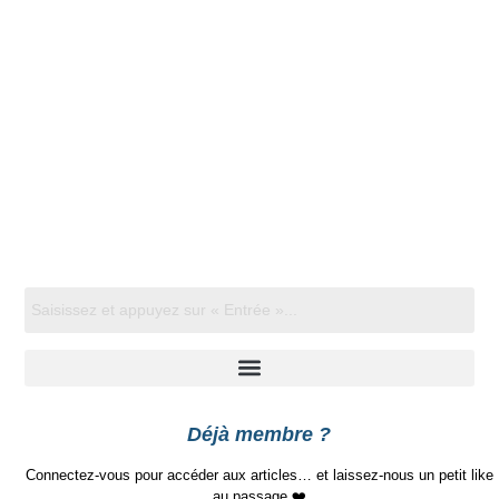
Déjà membre ?
Connectez-vous pour accéder aux articles… et laissez-nous un petit like
au passage ❤️